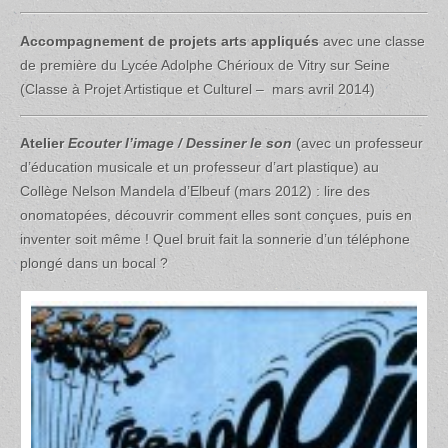
Accompagnement de projets arts appliqués
avec une classe
de première du Lycée Adolphe Chérioux de Vitry sur Seine
(Classe à Projet Artistique et Culturel – mars avril 2014)
Atelier
Ecouter l’image / Dessiner le son
(avec un professeur
d’éducation musicale et un professeur d’art plastique) au
Collège Nelson Mandela d’Elbeuf (mars 2012) : lire des
onomatopées, découvrir comment elles sont conçues, puis en
inventer soit même ! Quel bruit fait la sonnerie d’un téléphone
plongé dans un bocal ?