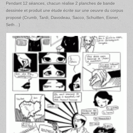
Pendant 12 séances, chacun réalise 2 planches de bande
dessinée et produit une étude écrite sur une oeuvre du corpus
proposé (Crumb, Tardi, Davodeau, Sacco, Schuitten, Eisner,
Seth…)