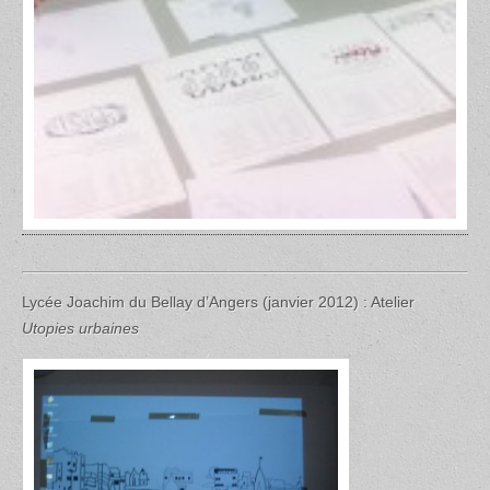
Lycée Joachim du Bellay d’Angers (janvier 2012) : Atelier
Utopies urbaines