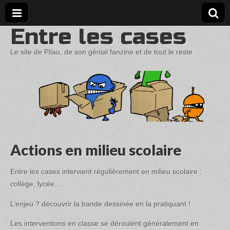
Entre les cases
Le site de Pilau, de son génial fanzine et de tout le reste
Actions en milieu scolaire
Entre les cases intervient régulièrement en milieu scolaire :
collège, lycée…
L’enjeu ? découvrir la bande dessinée en la pratiquant !
Les interventions en classe se déroulent généralement en