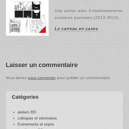
Une action avec 3 établissements
scolaires parisiens (2013-2014) :
Le carreau en cases
Laisser un commentaire
Vous devez
vous connecter
pour publier un commentaire.
Catégories
ateliers BD
colloques et séminaires
Evènements et expos