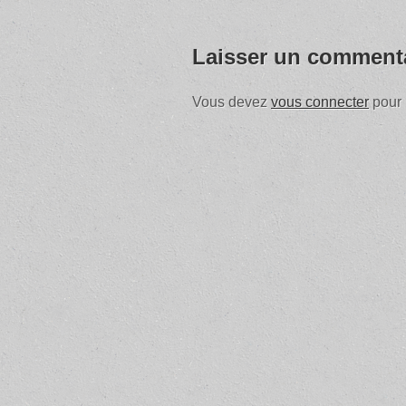
Laisser un comment
Vous devez
vous connecter
pour 