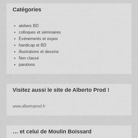
Catégories
ateliers BD
colloques et séminaires
Evènements et expos
handicap et BD
illustrations et dessins
Non classé
parutions
Visitez aussi le site de Alberto Prod !
www.albertoprod.fr
… et celui de Moulin Boissard