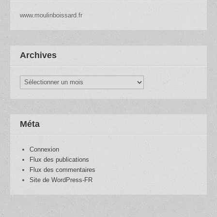
www.moulinboissard.fr
Archives
Archives
Méta
Connexion
Flux des publications
Flux des commentaires
Site de WordPress-FR