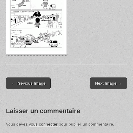
Post
← Previous Image
Next Image →
navigation
Laisser un commentaire
Vous devez
vous connecter
pour publier un commentaire.