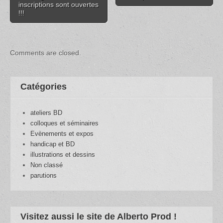
inscriptions sont ouvertes
!!!
Comments are closed.
Catégories
ateliers BD
colloques et séminaires
Evènements et expos
handicap et BD
illustrations et dessins
Non classé
parutions
Visitez aussi le site de Alberto Prod !