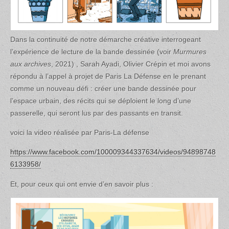
Dans la continuité de notre démarche créative interrogeant
l’expérience de lecture de la bande dessinée (voir
Murmures
aux archives
, 2021) , Sarah Ayadi, Olivier Crépin et moi avons
répondu à l’appel à projet de Paris La Défense en le prenant
comme un nouveau défi : créer une bande dessinée pour
l’espace urbain, des récits qui se déploient le long d’une
passerelle, qui seront lus par des passants en transit.
voici la video réalisée par Paris-La défense
https://www.facebook.com/100009344337634/videos/94898748
6133958/
Et, pour ceux qui ont envie d’en savoir plus :