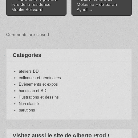
navigation
livre de la résidence
Mélusine » de Sarah
Moulin Boissard
Ayadi →
Comments are closed.
Catégories
ateliers BD
colloques et séminaires
Evènements et expos
handicap et BD
illustrations et dessins
Non classé
parutions
Visitez aussi le site de Alberto Prod !