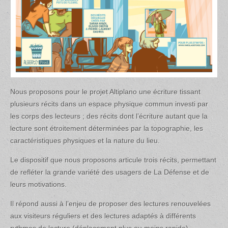
Nous proposons pour le projet Altiplano une écriture tissant
plusieurs récits dans un espace physique commun investi par
les corps des lecteurs ; des récits dont l’écriture autant que la
lecture sont étroitement déterminées par la topographie, les
caractéristiques physiques et la nature du lieu.
Le dispositif que nous proposons articule trois récits, permettant
de refléter la grande variété des usagers de La Défense et de
leurs motivations.
Il répond aussi à l’enjeu de proposer des lectures renouvelées
aux visiteurs réguliers et des lectures adaptés à différents