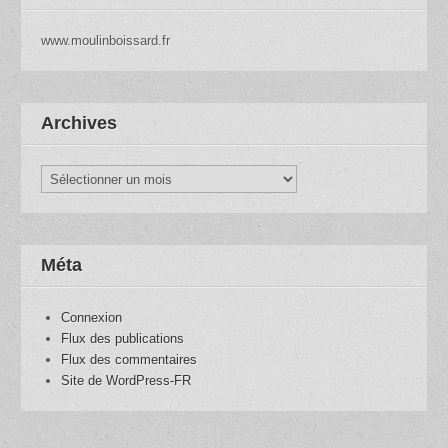
www.moulinboissard.fr
Archives
Archives
Méta
Connexion
Flux des publications
Flux des commentaires
Site de WordPress-FR