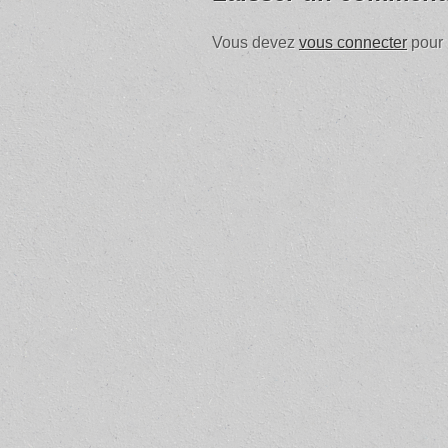
Vous devez
vous connecter
pour 