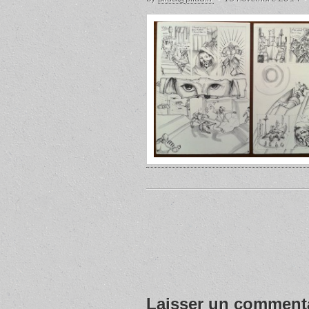
Post
navigation
Laisser un comment