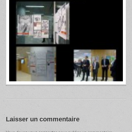
Laisser un commentaire