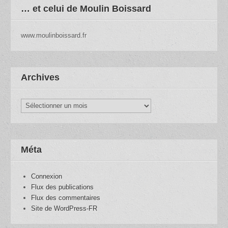
… et celui de Moulin Boissard
www.moulinboissard.fr
Archives
Archives
Méta
Connexion
Flux des publications
Flux des commentaires
Site de WordPress-FR