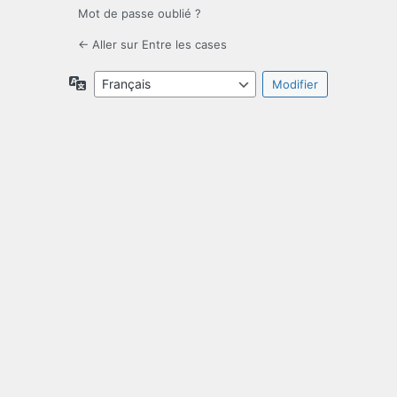
Mot de passe oublié ?
← Aller sur Entre les cases
Langue