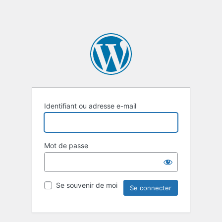
Identifiant ou adresse e-mail
Mot de passe
Se souvenir de moi