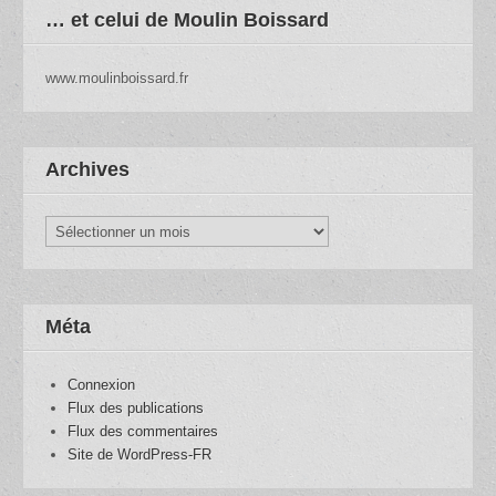
… et celui de Moulin Boissard
www.moulinboissard.fr
Archives
Archives
Méta
Connexion
Flux des publications
Flux des commentaires
Site de WordPress-FR