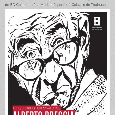
de BD Colomiers à la
Médiathèque José Cabanis de Toulouse