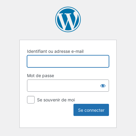
Identifiant ou adresse e-mail
Mot de passe
Se souvenir de moi