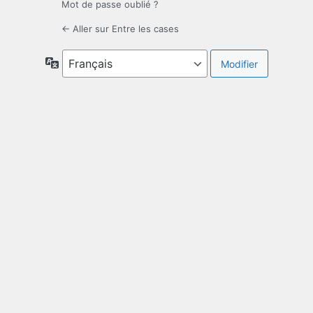
Mot de passe oublié ?
← Aller sur Entre les cases
Langue