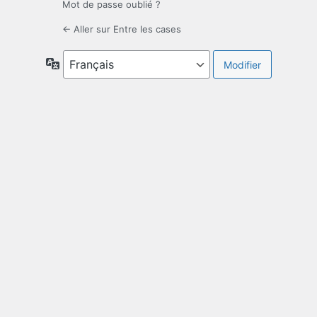
Mot de passe oublié ?
← Aller sur Entre les cases
Langue