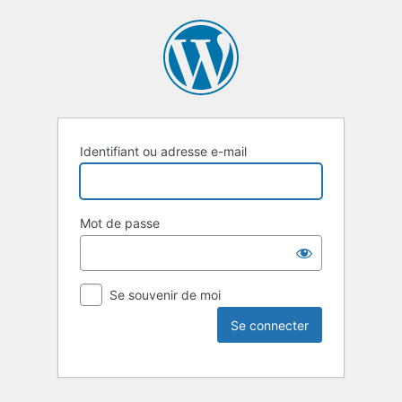
Identifiant ou adresse e-mail
Mot de passe
Se souvenir de moi